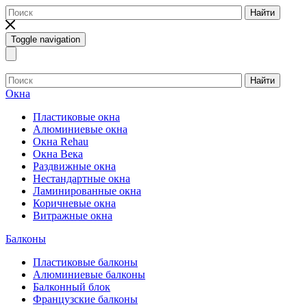
Найти
Toggle navigation
Найти
Окна
Пластиковые окна
Алюминиевые окна
Окна Rehau
Окна Века
Раздвижные окна
Нестандартные окна
Ламинированные окна
Коричневые окна
Витражные окна
Балконы
Пластиковые балконы
Алюминиевые балконы
Балконный блок
Французские балконы