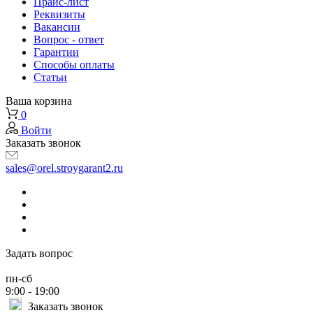
Прайс-лист
Реквизиты
Вакансии
Вопрос - ответ
Гарантии
Способы оплаты
Статьи
Ваша корзина
0
Войти
Заказать звонок
sales@orel.stroygarant2.ru
Задать вопрос
пн-сб
9:00 - 19:00
Заказать звонок