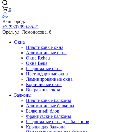
0
Ваш город:
+7 (930) 999-85-21
Орёл, ул. Ломоносова, 6
Окна
Пластиковые окна
Алюминиевые окна
Окна Rehau
Окна Века
Раздвижные окна
Нестандартные окна
Ламинированные окна
Коричневые окна
Витражные окна
Балконы
Пластиковые балконы
Алюминиевые балконы
Балконный блок
Французские балконы
Раздвижные окна для балконов
Крыша для балкона