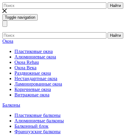
Найти
Toggle navigation
Найти
Окна
Пластиковые окна
Алюминиевые окна
Окна Rehau
Окна Века
Раздвижные окна
Нестандартные окна
Ламинированные окна
Коричневые окна
Витражные окна
Балконы
Пластиковые балконы
Алюминиевые балконы
Балконный блок
Французские балконы