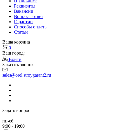
Прайс-лист
Реквизиты
Вакансии
Вопрос - ответ
Гарантии
Способы оплаты
Статьи
Ваша корзина
0
Ваш город:
Войти
Заказать звонок
sales@orel.stroygarant2.ru
Задать вопрос
пн-сб
9:00 - 19:00