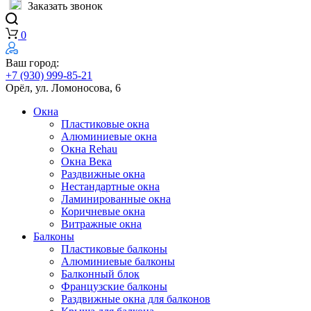
Заказать звонок
0
Ваш город:
+7 (930) 999-85-21
Орёл, ул. Ломоносова, 6
Окна
Пластиковые окна
Алюминиевые окна
Окна Rehau
Окна Века
Раздвижные окна
Нестандартные окна
Ламинированные окна
Коричневые окна
Витражные окна
Балконы
Пластиковые балконы
Алюминиевые балконы
Балконный блок
Французские балконы
Раздвижные окна для балконов