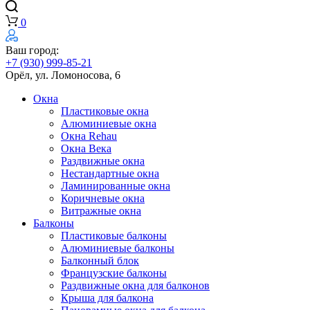
0
Ваш город:
+7 (930) 999-85-21
Орёл, ул. Ломоносова, 6
Окна
Пластиковые окна
Алюминиевые окна
Окна Rehau
Окна Века
Раздвижные окна
Нестандартные окна
Ламинированные окна
Коричневые окна
Витражные окна
Балконы
Пластиковые балконы
Алюминиевые балконы
Балконный блок
Французские балконы
Раздвижные окна для балконов
Крыша для балкона