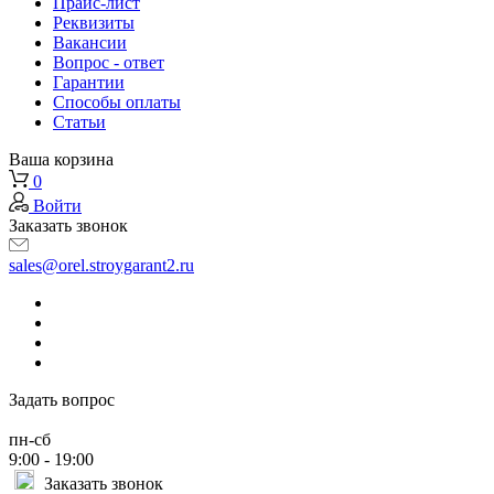
Прайс-лист
Реквизиты
Вакансии
Вопрос - ответ
Гарантии
Способы оплаты
Статьи
Ваша корзина
0
Войти
Заказать звонок
sales@orel.stroygarant2.ru
Задать вопрос
пн-сб
9:00 - 19:00
Заказать звонок