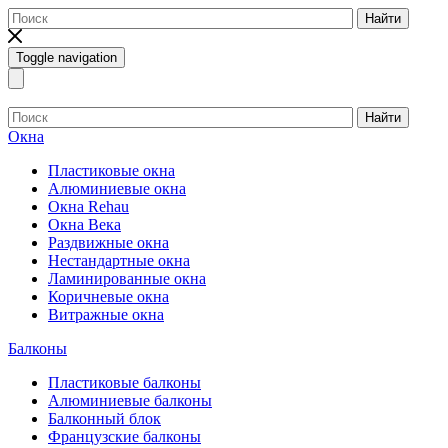
Найти
Toggle navigation
Найти
Окна
Пластиковые окна
Алюминиевые окна
Окна Rehau
Окна Века
Раздвижные окна
Нестандартные окна
Ламинированные окна
Коричневые окна
Витражные окна
Балконы
Пластиковые балконы
Алюминиевые балконы
Балконный блок
Французские балконы