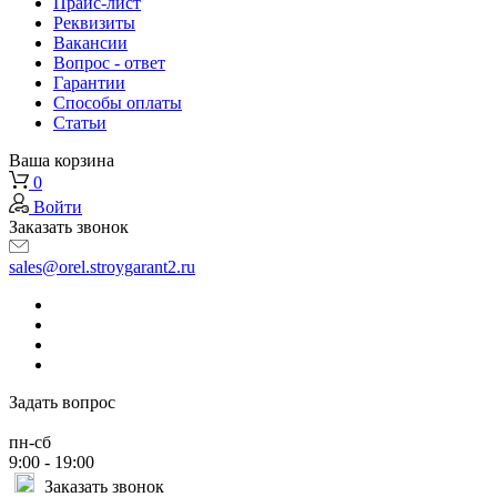
Прайс-лист
Реквизиты
Вакансии
Вопрос - ответ
Гарантии
Способы оплаты
Статьи
Ваша корзина
0
Войти
Заказать звонок
sales@orel.stroygarant2.ru
Задать вопрос
пн-сб
9:00 - 19:00
Заказать звонок