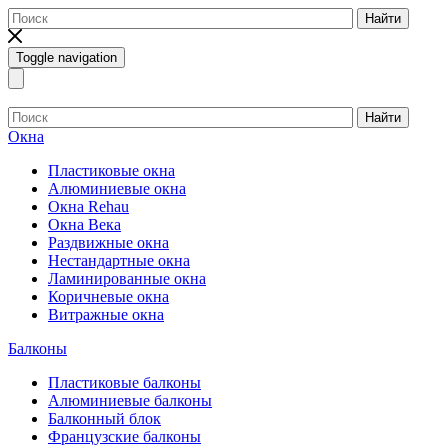
Найти
Toggle navigation
Найти
Окна
Пластиковые окна
Алюминиевые окна
Окна Rehau
Окна Века
Раздвижные окна
Нестандартные окна
Ламинированные окна
Коричневые окна
Витражные окна
Балконы
Пластиковые балконы
Алюминиевые балконы
Балконный блок
Французские балконы