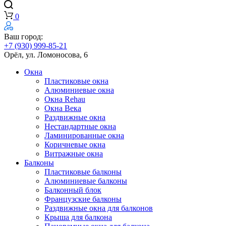
0
Ваш город:
+7 (930) 999-85-21
Орёл, ул. Ломоносова, 6
Окна
Пластиковые окна
Алюминиевые окна
Окна Rehau
Окна Века
Раздвижные окна
Нестандартные окна
Ламинированные окна
Коричневые окна
Витражные окна
Балконы
Пластиковые балконы
Алюминиевые балконы
Балконный блок
Французские балконы
Раздвижные окна для балконов
Крыша для балкона