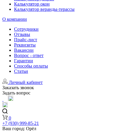
Калькулятор окон
Калькулятор веранды-терассы
О компании
Сотрудники
Отзывы
Прайс-лист
Реквизиты
Вакансии
Вопрос - ответ
Гарантии
Способы оплаты
Статьи
Личный кабинет
Заказать звонок
Задать вопрос
0
+7 (930) 999-85-21
Ваш город:
Орёл