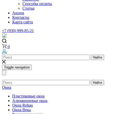
Способы оплаты
Статьи
Акции
Контакты
Карта сайта
+7 (930) 999-85-21
0
Найти
Toggle navigation
Найти
Окна
Пластиковые окна
Алюминиевые окна
Окна Rehau
Окна Века