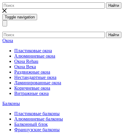
Найти
Toggle navigation
Найти
Окна
Пластиковые окна
Алюминиевые окна
Окна Rehau
Окна Века
Раздвижные окна
Нестандартные окна
Ламинированные окна
Коричневые окна
Витражные окна
Балконы
Пластиковые балконы
Алюминиевые балконы
Балконный блок
Французские балконы