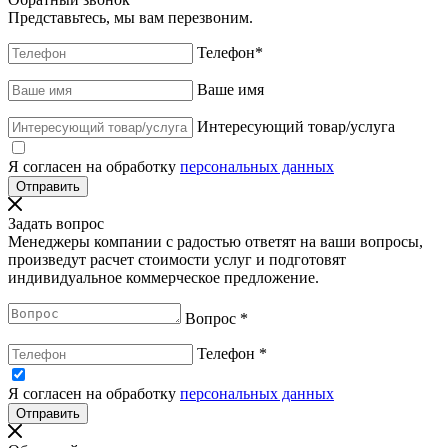
Представьтесь, мы вам перезвоним.
Телефон
*
Ваше имя
Интересующий товар/услуга
Я согласен на обработку
персональных данных
Задать вопрос
Менеджеры компании с радостью ответят на ваши вопросы,
произведут расчет стоимости услуг и подготовят
индивидуальное коммерческое предложение.
Вопрос
*
Телефон
*
Я согласен на обработку
персональных данных