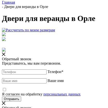
Главная
-
Двери для веранды в Орле
Двери для веранды в Орле
Обратный звонок
Представьтесь, мы вам перезвоним.
Телефон
*
Ваше имя
Я согласен на обработку
персональных данных
Обратный звонок