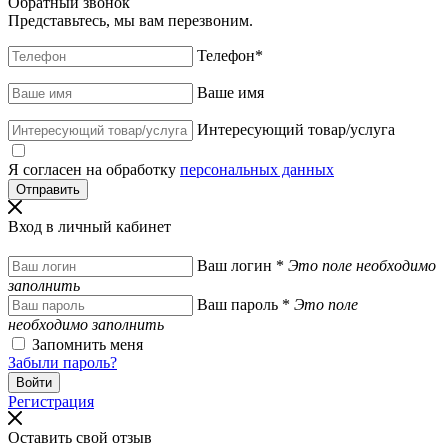
Обратный звонок
Представьтесь, мы вам перезвоним.
Телефон
*
Ваше имя
Интересующий товар/услуга
Я согласен на обработку
персональных данных
Вход в личный кабинет
Ваш логин
*
Это поле необходимо
заполнить
Ваш пароль
*
Это поле
необходимо заполнить
Запомнить меня
Забыли пароль?
Регистрация
Оставить свой отзыв