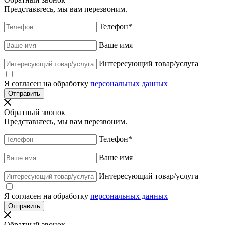
Представьтесь, мы вам перезвоним.
Телефон
*
Ваше имя
Интересующий товар/услуга
Я согласен на обработку
персональных данных
Обратный звонок
Представьтесь, мы вам перезвоним.
Телефон
*
Ваше имя
Интересующий товар/услуга
Я согласен на обработку
персональных данных
Обратный звонок