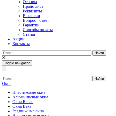
Отзывы
Прайс-лист
Реквизиты
Вакансии
Вопрос - ответ
Гарантии
Способы оплаты
Статьи
Акции
Контакты
Найти
Toggle navigation
Найти
Окна
Пластиковые окна
Алюминиевые окна
Окна Rehau
Окна Века
Раздвижные окна
Нестандартные окна