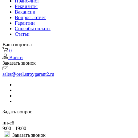
Прайс-лист
Реквизиты
Вакансии
Вопрос - ответ
Гарантии
Способы оплаты
Статьи
Ваша корзина
0
Войти
Заказать звонок
sales@orel.stroygarant2.ru
Задать вопрос
пн-сб
9:00 - 19:00
Заказать звонок