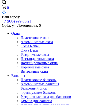
0
Ваш город:
+7 (930) 999-85-21
Орёл, ул. Ломоносова, 6
Окна
Пластиковые окна
Алюминиевые окна
Окна Rehau
Окна Века
Раздвижные окна
Нестандартные окна
Ламинированные окна
Коричневые окна
Витражные окна
Балконы
Пластиковые балконы
Алюминиевые балконы
Балконный блок
Французские балконы
Раздвижные окна для балконов
Крыша для балкона