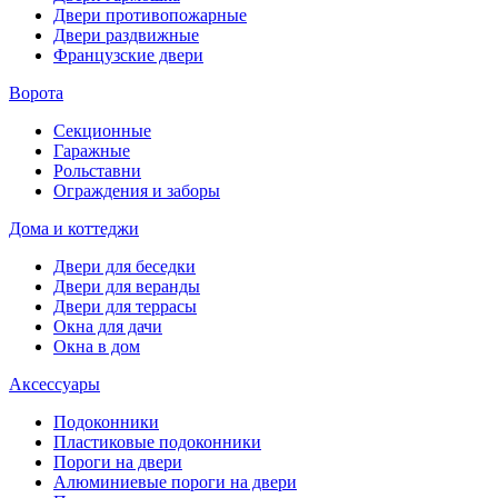
Двери противопожарные
Двери раздвижные
Французские двери
Ворота
Секционные
Гаражные
Рольставни
Ограждения и заборы
Дома и коттеджи
Двери для беседки
Двери для веранды
Двери для террасы
Окна для дачи
Окна в дом
Аксессуары
Подоконники
Пластиковые подоконники
Пороги на двери
Алюминиевые пороги на двери