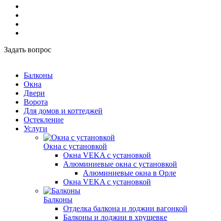
Задать вопрос
Балконы
Окна
Двери
Ворота
Для домов и коттеджей
Остекление
Услуги
Окна с установкой
Окна VEKA с установкой
Алюминиевые окна с установкой
Алюминиевые окна в Орле
Окна VEKA с установкой
Балконы
Отделка балкона и лоджии вагонкой
Балконы и лоджии в хрущевке