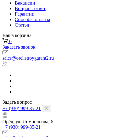
Вакансии
Вопрос - ответ
Гарантии
Способы оплаты
Статьи
Ваша корзина
0
Заказать звонок
sales@orel.stroygarant2.ru
Задать вопрос
+7 (930) 999-85-21
Орёл, ул. Ломоносова, 6
+7 (930) 999-85-21