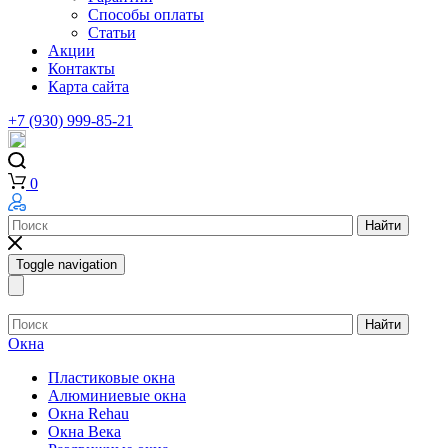
Способы оплаты
Статьи
Акции
Контакты
Карта сайта
+7 (930) 999-85-21
0
Найти
Toggle navigation
Найти
Окна
Пластиковые окна
Алюминиевые окна
Окна Rehau
Окна Века