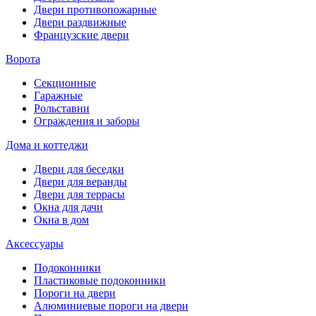
Двери противопожарные
Двери раздвижные
Французские двери
Ворота
Секционные
Гаражные
Рольставни
Ограждения и заборы
Дома и коттеджи
Двери для беседки
Двери для веранды
Двери для террасы
Окна для дачи
Окна в дом
Аксессуары
Подоконники
Пластиковые подоконники
Пороги на двери
Алюминиевые пороги на двери