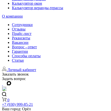
Калькулятор окон
Калькулятор веранды-терассы
О компании
Сотрудники
Отзывы
Прайс-лист
Реквизиты
Вакансии
Вопрос - ответ
Гарантии
Способы оплаты
Статьи
Личный кабинет
Заказать звонок
Задать вопрос
0
+7 (930) 999-85-21
Ваш город:
Орёл