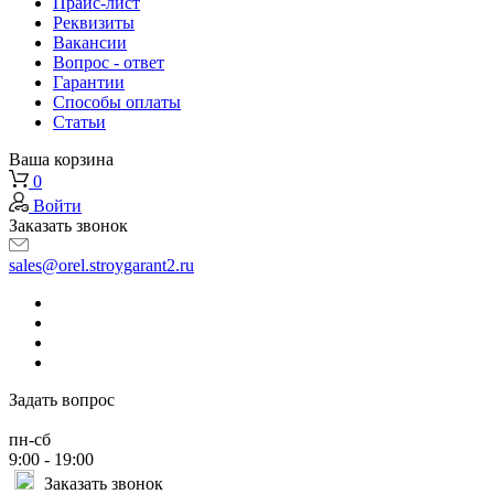
Прайс-лист
Реквизиты
Вакансии
Вопрос - ответ
Гарантии
Способы оплаты
Статьи
Ваша корзина
0
Войти
Заказать звонок
sales@orel.stroygarant2.ru
Задать вопрос
пн-сб
9:00 - 19:00
Заказать звонок