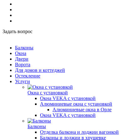
Задать вопрос
Балконы
Окна
Двери
Ворота
Для домов и коттеджей
Остекление
Услуги
Окна с установкой
Окна VEKA с установкой
Алюминиевые окна с установкой
Алюминиевые окна в Орле
Окна VEKA с установкой
Балконы
Отделка балкона и лоджии вагонкой
Балконы и лоджии в хрущевке