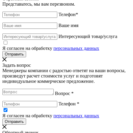
Представьтесь, мы вам перезвоним.
Телефон
*
Ваше имя
Интересующий товар/услуга
Я согласен на обработку
персональных данных
Задать вопрос
Менеджеры компании с радостью ответят на ваши вопросы,
произведут расчет стоимости услуг и подготовят
индивидуальное коммерческое предложение.
Вопрос
*
Телефон
*
Я согласен на обработку
персональных данных
Обратный звонок