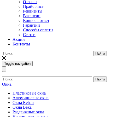
Отзывы
Прайс-лист
Реквизиты
Вакансии
Вопрос - ответ
Гарантии
Способы оплаты
Статьи
Акции
Контакты
Найти
Toggle navigation
Найти
Окна
Пластиковые окна
Алюминиевые окна
Окна Rehau
Окна Века
Раздвижные окна
Нестандартные окна