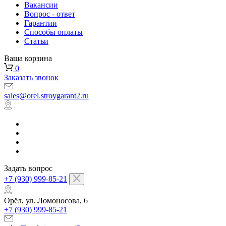
Вакансии
Вопрос - ответ
Гарантии
Способы оплаты
Статьи
Ваша корзина
0
Заказать звонок
sales@orel.stroygarant2.ru
Задать вопрос
+7 (930) 999-85-21
Орёл, ул. Ломоносова, 6
+7 (930) 999-85-21