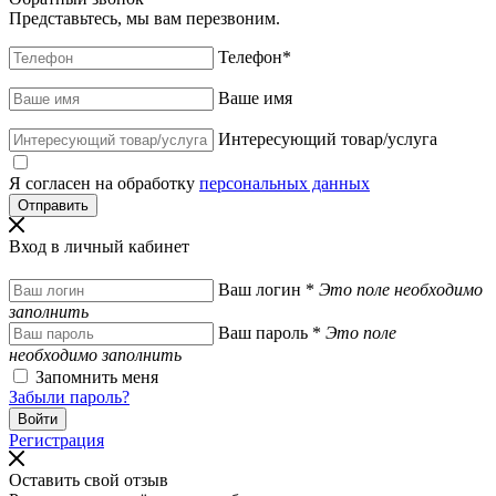
Представьтесь, мы вам перезвоним.
Телефон
*
Ваше имя
Интересующий товар/услуга
Я согласен на обработку
персональных данных
Вход в личный кабинет
Ваш логин
*
Это поле необходимо
заполнить
Ваш пароль
*
Это поле
необходимо заполнить
Запомнить меня
Забыли пароль?
Регистрация
Оставить свой отзыв