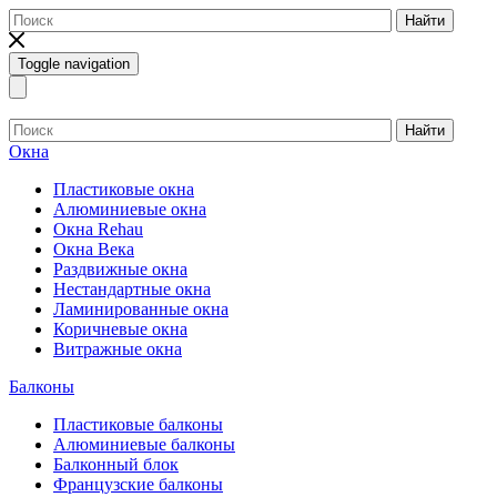
Найти
Toggle navigation
Найти
Окна
Пластиковые окна
Алюминиевые окна
Окна Rehau
Окна Века
Раздвижные окна
Нестандартные окна
Ламинированные окна
Коричневые окна
Витражные окна
Балконы
Пластиковые балконы
Алюминиевые балконы
Балконный блок
Французские балконы