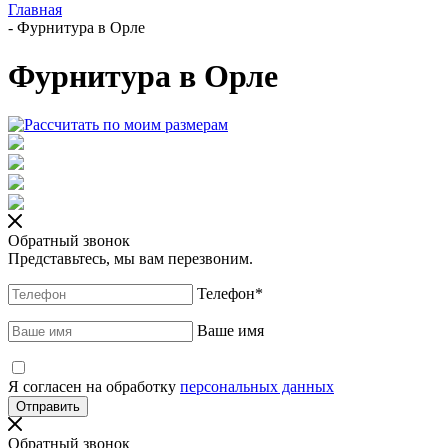
Главная
-
Фурнитура в Орле
Фурнитура в Орле
Обратный звонок
Представьтесь, мы вам перезвоним.
Телефон
*
Ваше имя
Я согласен на обработку
персональных данных
Обратный звонок