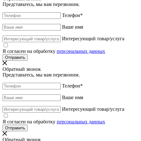
Представьтесь, мы вам перезвоним.
Телефон
*
Ваше имя
Интересующий товар/услуга
Я согласен на обработку
персональных данных
Обратный звонок
Представьтесь, мы вам перезвоним.
Телефон
*
Ваше имя
Интересующий товар/услуга
Я согласен на обработку
персональных данных
Обратный звонок