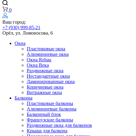
0
Ваш город:
+7 (930) 999-85-21
Орёл, ул. Ломоносова, 6
Окна
Пластиковые окна
Алюминиевые окна
Окна Rehau
Окна Века
Раздвижные окна
Нестандартные окна
Ламинированные окна
Коричневые окна
Витражные окна
Балконы
Пластиковые балконы
Алюминиевые балконы
Балконный блок
Французские балконы
Раздвижные окна для балконов
Крыша для балкона