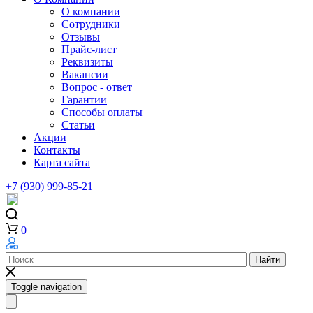
О компании
Сотрудники
Отзывы
Прайс-лист
Реквизиты
Вакансии
Вопрос - ответ
Гарантии
Способы оплаты
Статьи
Акции
Контакты
Карта сайта
+7 (930) 999-85-21
0
Найти
Toggle navigation