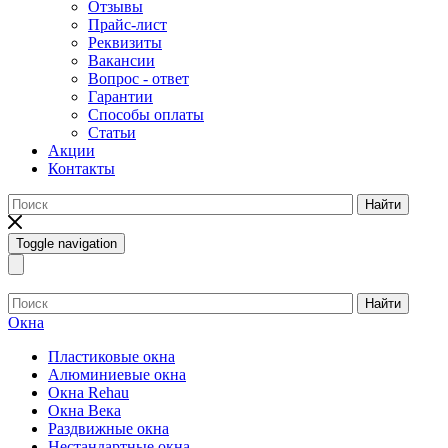
Отзывы
Прайс-лист
Реквизиты
Вакансии
Вопрос - ответ
Гарантии
Способы оплаты
Статьи
Акции
Контакты
Найти
Toggle navigation
Найти
Окна
Пластиковые окна
Алюминиевые окна
Окна Rehau
Окна Века
Раздвижные окна
Нестандартные окна