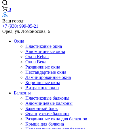
0
Ваш город:
+7 (930) 999-85-21
Орёл, ул. Ломоносова, 6
Окна
Пластиковые окна
Алюминиевые окна
Окна Rehau
Окна Века
Раздвижные окна
Нестандартные окна
Ламинированные окна
Коричневые окна
Витражные окна
Балконы
Пластиковые балконы
Алюминиевые балконы
Балконный блок
Французские балконы
Раздвижные окна для балконов
Крыша для балкона