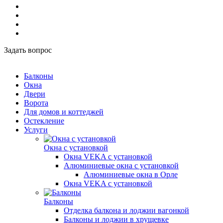
Задать вопрос
Балконы
Окна
Двери
Ворота
Для домов и коттеджей
Остекление
Услуги
Окна с установкой
Окна VEKA с установкой
Алюминиевые окна с установкой
Алюминиевые окна в Орле
Окна VEKA с установкой
Балконы
Отделка балкона и лоджии вагонкой
Балконы и лоджии в хрущевке