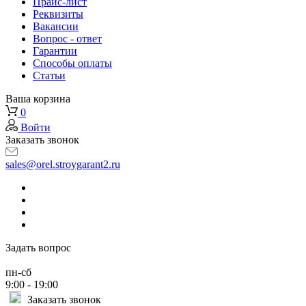
Прайс-лист
Реквизиты
Вакансии
Вопрос - ответ
Гарантии
Способы оплаты
Статьи
Ваша корзина
0
Войти
Заказать звонок
sales@orel.stroygarant2.ru
Задать вопрос
пн-сб
9:00 - 19:00
Заказать звонок