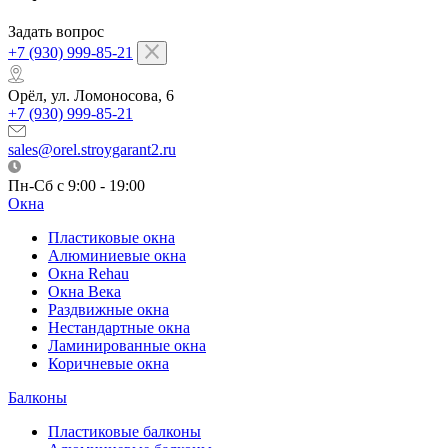
Задать вопрос
+7 (930) 999-85-21
Орёл, ул. Ломоносова, 6
+7 (930) 999-85-21
sales@orel.stroygarant2.ru
Пн-Сб с 9:00 - 19:00
Окна
Пластиковые окна
Алюминиевые окна
Окна Rehau
Окна Века
Раздвижные окна
Нестандартные окна
Ламинированные окна
Коричневые окна
Балконы
Пластиковые балконы