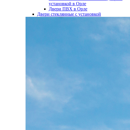
установкой в Орле
Двери ПВХ в Орле
Двери стеклянные с установкой