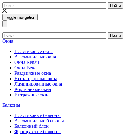
Найти
Toggle navigation
Найти
Окна
Пластиковые окна
Алюминиевые окна
Окна Rehau
Окна Века
Раздвижные окна
Нестандартные окна
Ламинированные окна
Коричневые окна
Витражные окна
Балконы
Пластиковые балконы
Алюминиевые балконы
Балконный блок
Французские балконы