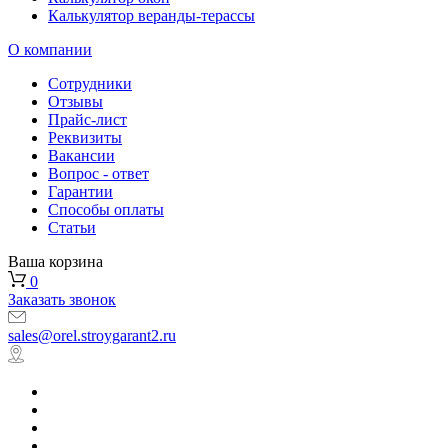
Калькулятор веранды-терассы
О компании
Сотрудники
Отзывы
Прайс-лист
Реквизиты
Вакансии
Вопрос - ответ
Гарантии
Способы оплаты
Статьи
Ваша корзина
0
Заказать звонок
sales@orel.stroygarant2.ru