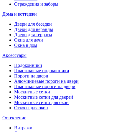
Ограждения и заборы
Дома и коттеджи
Двери для беседки
Двери для веранды
Двери для террасы
Окна для дачи
Окна в дом
Аксессуары
Подоконники
Пластиковые подоконники
Пороги на двери
Алюминиевые пороги на двери
Пластиковые пороги на двери
Москитные сетки
Москитные сетки для дверей
Москитные сетки для окон
Откосы для окон
Остекление
Витражи