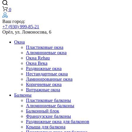
0
Ваш город:
+7 (930) 999-85-21
Орёл, ул. Ломоносова, 6
Окна
Пластиковые окна
Алюминиевые окна
Окна Rehau
Окна Века
Раздвижные окна
Нестандартные окна
Ламинированные окна
Коричневые окна
Витражные окна
Балконы
Пластиковые балконы
Алюминиевые балконы
Балконный блок
Французские балконы
Раздвижные окна для балконов
Крыша для балкона