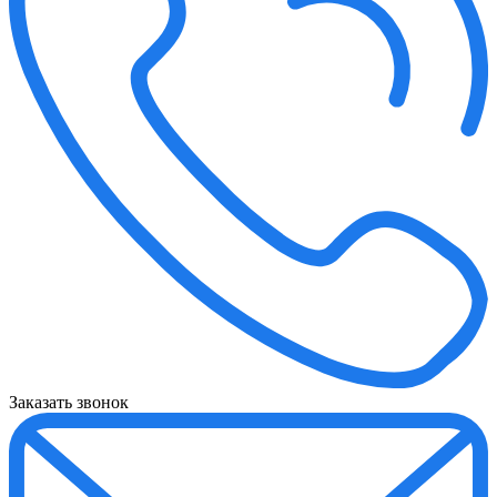
Заказать звонок