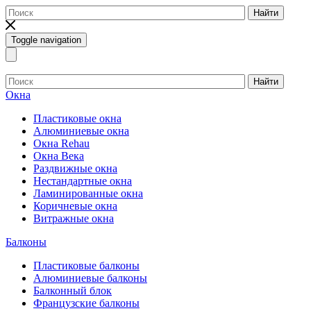
Найти
Toggle navigation
Найти
Окна
Пластиковые окна
Алюминиевые окна
Окна Rehau
Окна Века
Раздвижные окна
Нестандартные окна
Ламинированные окна
Коричневые окна
Витражные окна
Балконы
Пластиковые балконы
Алюминиевые балконы
Балконный блок
Французские балконы