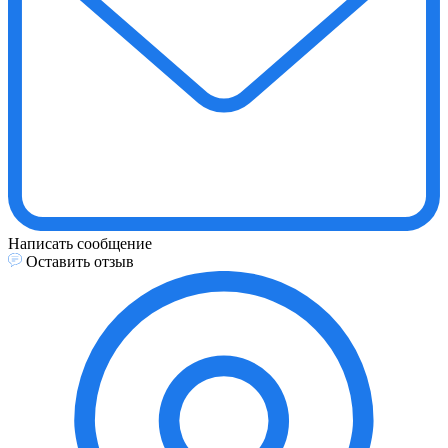
Написать сообщение
Оставить отзыв