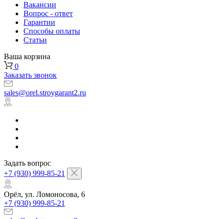
Вакансии
Вопрос - ответ
Гарантии
Способы оплаты
Статьи
Ваша корзина
0
Заказать звонок
sales@orel.stroygarant2.ru
Задать вопрос
+7 (930) 999-85-21
Орёл, ул. Ломоносова, 6
+7 (930) 999-85-21