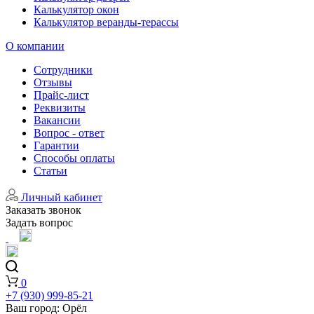
Калькулятор окон
Калькулятор веранды-терассы
О компании
Сотрудники
Отзывы
Прайс-лист
Реквизиты
Вакансии
Вопрос - ответ
Гарантии
Способы оплаты
Статьи
Личный кабинет
Заказать звонок
Задать вопрос
0
+7 (930) 999-85-21
Ваш город:
Орёл