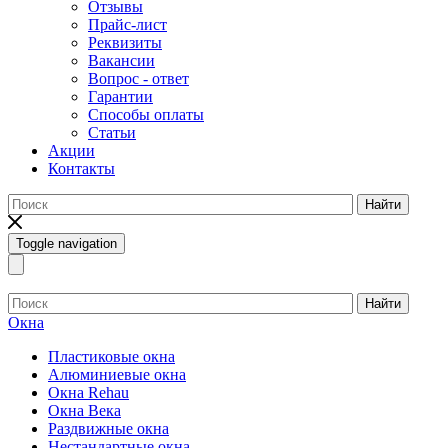
Отзывы
Прайс-лист
Реквизиты
Вакансии
Вопрос - ответ
Гарантии
Способы оплаты
Статьи
Акции
Контакты
Найти
Toggle navigation
Найти
Окна
Пластиковые окна
Алюминиевые окна
Окна Rehau
Окна Века
Раздвижные окна
Нестандартные окна