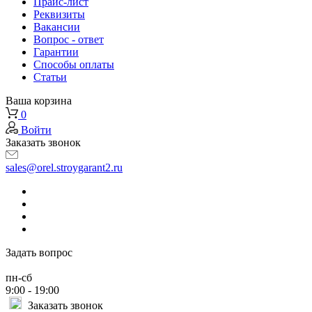
Прайс-лист
Реквизиты
Вакансии
Вопрос - ответ
Гарантии
Способы оплаты
Статьи
Ваша корзина
0
Войти
Заказать звонок
sales@orel.stroygarant2.ru
Задать вопрос
пн-сб
9:00 - 19:00
Заказать звонок