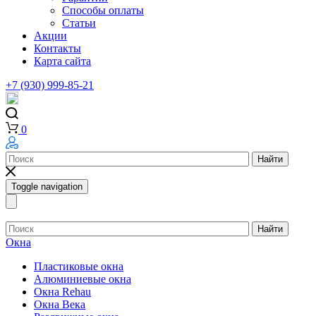
Способы оплаты
Статьи
Акции
Контакты
Карта сайта
+7 (930) 999-85-21
0
Найти
Toggle navigation
Найти
Окна
Пластиковые окна
Алюминиевые окна
Окна Rehau
Окна Века