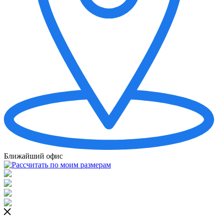
Ближайший офис