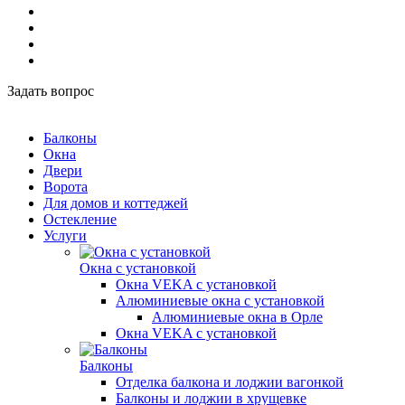
Задать вопрос
Балконы
Окна
Двери
Ворота
Для домов и коттеджей
Остекление
Услуги
Окна с установкой
Окна VEKA с установкой
Алюминиевые окна с установкой
Алюминиевые окна в Орле
Окна VEKA с установкой
Балконы
Отделка балкона и лоджии вагонкой
Балконы и лоджии в хрущевке