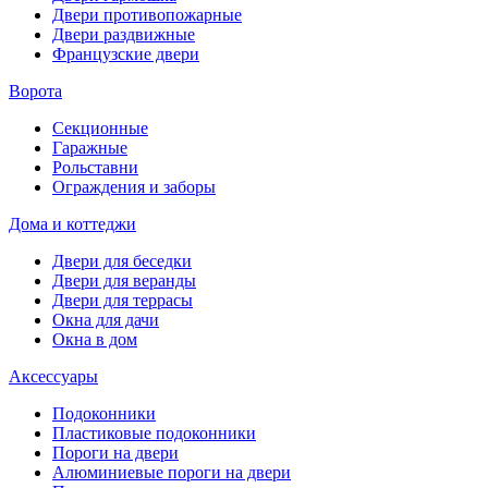
Двери противопожарные
Двери раздвижные
Французские двери
Ворота
Секционные
Гаражные
Рольставни
Ограждения и заборы
Дома и коттеджи
Двери для беседки
Двери для веранды
Двери для террасы
Окна для дачи
Окна в дом
Аксессуары
Подоконники
Пластиковые подоконники
Пороги на двери
Алюминиевые пороги на двери