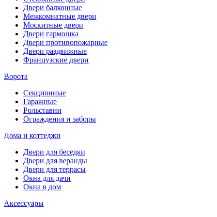
Двери балконные
Межкомнатные двери
Москитные двери
Двери гармошка
Двери противопожарные
Двери раздвижные
Французские двери
Ворота
Секционные
Гаражные
Рольставни
Ограждения и заборы
Дома и коттеджи
Двери для беседки
Двери для веранды
Двери для террасы
Окна для дачи
Окна в дом
Аксессуары