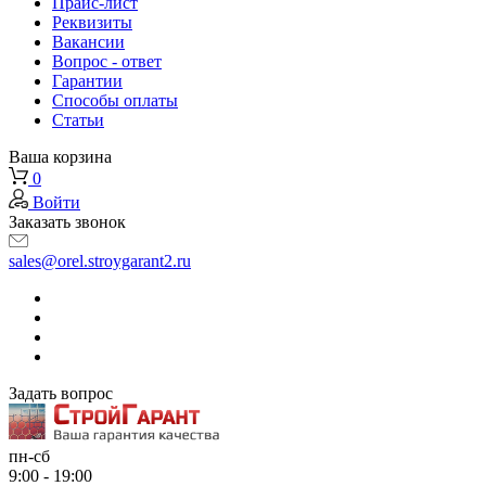
Прайс-лист
Реквизиты
Вакансии
Вопрос - ответ
Гарантии
Способы оплаты
Статьи
Ваша корзина
0
Войти
Заказать звонок
sales@orel.stroygarant2.ru
Задать вопрос
пн-сб
9:00 - 19:00