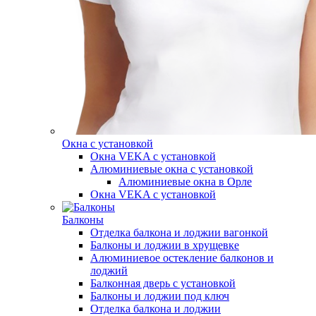
Окна с установкой
Окна VEKA с установкой
Алюминиевые окна с установкой
Алюминиевые окна в Орле
Окна VEKA с установкой
Балконы
Отделка балкона и лоджии вагонкой
Балконы и лоджии в хрущевке
Алюминиевое остекление балконов и
лоджий
Балконная дверь с установкой
Балконы и лоджии под ключ
Отделка балкона и лоджии