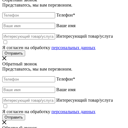
Представьтесь, мы вам перезвоним.
Телефон
*
Ваше имя
Интересующий товар/услуга
Я согласен на обработку
персональных данных
Обратный звонок
Представьтесь, мы вам перезвоним.
Телефон
*
Ваше имя
Интересующий товар/услуга
Я согласен на обработку
персональных данных
Обратный звонок