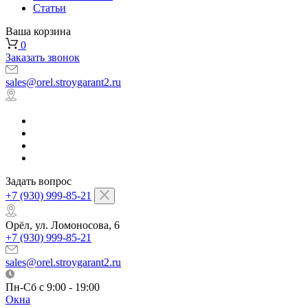
Статьи
Ваша корзина
0
Заказать звонок
sales@orel.stroygarant2.ru
Задать вопрос
+7 (930) 999-85-21
Орёл, ул. Ломоносова, 6
+7 (930) 999-85-21
sales@orel.stroygarant2.ru
Пн-Сб с 9:00 - 19:00
Окна