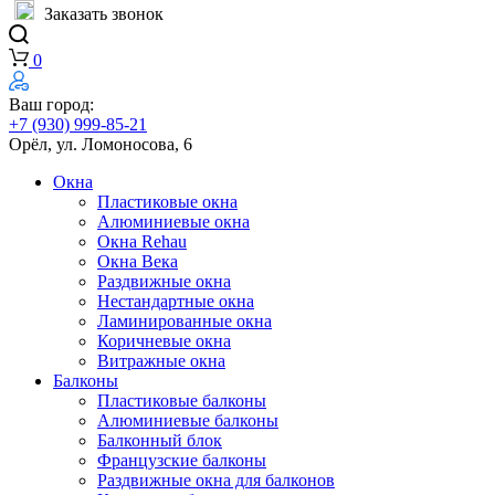
Заказать звонок
0
Ваш город:
+7 (930) 999-85-21
Орёл, ул. Ломоносова, 6
Окна
Пластиковые окна
Алюминиевые окна
Окна Rehau
Окна Века
Раздвижные окна
Нестандартные окна
Ламинированные окна
Коричневые окна
Витражные окна
Балконы
Пластиковые балконы
Алюминиевые балконы
Балконный блок
Французские балконы
Раздвижные окна для балконов