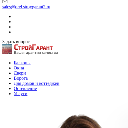
sales@orel.stroygarant2.ru
Задать вопрос
Балконы
Окна
Двери
Ворота
Для домов и коттеджей
Остекление
Услуги