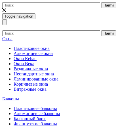
Найти
Toggle navigation
Найти
Окна
Пластиковые окна
Алюминиевые окна
Окна Rehau
Окна Века
Раздвижные окна
Нестандартные окна
Ламинированные окна
Коричневые окна
Витражные окна
Балконы
Пластиковые балконы
Алюминиевые балконы
Балконный блок
Французские балконы