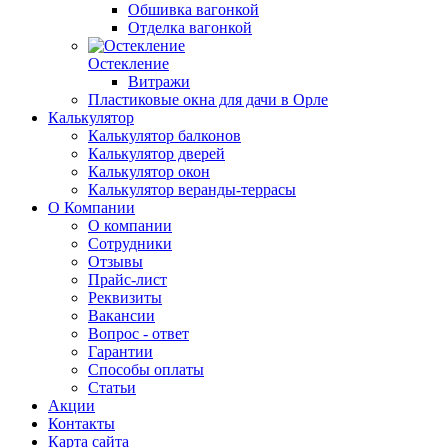
Обшивка вагонкой
Отделка вагонкой
Остекление
Витражи
Пластиковые окна для дачи в Орле
Калькулятор
Калькулятор балконов
Калькулятор дверей
Калькулятор окон
Калькулятор веранды-террасы
О Компании
О компании
Сотрудники
Отзывы
Прайс-лист
Реквизиты
Вакансии
Вопрос - ответ
Гарантии
Способы оплаты
Статьи
Акции
Контакты
Карта сайта