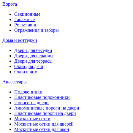
Ворота
Секционные
Гаражные
Рольставни
Ограждения и заборы
Дома и коттеджи
Двери для беседки
Двери для веранды
Двери для террасы
Окна для дачи
Окна в дом
Аксессуары
Подоконники
Пластиковые подоконники
Пороги на двери
Алюминиевые пороги на двери
Пластиковые пороги на двери
Москитные сетки
Москитные сетки для дверей
Москитные сетки для окон