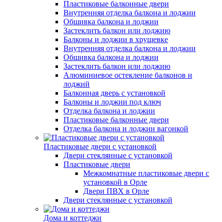
Пластиковые балконные двери
Внутренняя отделка балкона и лоджии
Обшивка балкона и лоджии
Застеклить балкон или лоджию
Балконы и лоджии в хрущевке
Внутренняя отделка балкона и лоджии
Обшивка балкона и лоджии
Застеклить балкон или лоджию
Алюминиевое остекление балконов и
лоджий
Балконная дверь с установкой
Балконы и лоджии под ключ
Отделка балкона и лоджии
Пластиковые балконные двери
Отделка балкона и лоджии вагонкой
Пластиковые двери с установкой
Двери стеклянные с установкой
Пластиковые двери
Межкомнатные пластиковые двери с
установкой в Орле
Двери ПВХ в Орле
Двери стеклянные с установкой
Дома и коттеджи