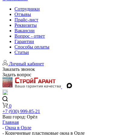
Сотрудники
Отзывы
Прайс-лист
Реквизиты
Вакансии
Вопрос - ответ
Гарантии
Способы оплаты
Статьи
Личный кабинет
Заказать звонок
Задать вопрос
0
+7 (930) 999-85-21
Ваш город:
Орёл
Главная
-
Окна в Орле
-
Коричневые пластиковые окна в Орле