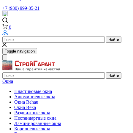
+7 (930) 999-85-21
0
Найти
Toggle navigation
Найти
Окна
Пластиковые окна
Алюминиевые окна
Окна Rehau
Окна Века
Раздвижные окна
Нестандартные окна
Ламинированные окна
Коричневые окна