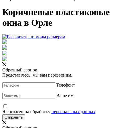
Коричневые пластиковые
окна в Орле
Обратный звонок
Представьтесь, мы вам перезвоним.
Телефон
*
Ваше имя
Я согласен на обработку
персональных данных
Обратный звонок