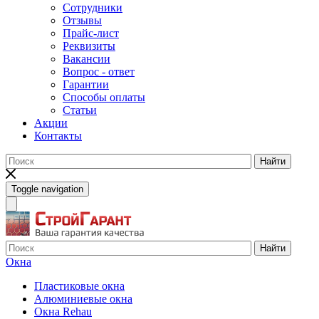
Сотрудники
Отзывы
Прайс-лист
Реквизиты
Вакансии
Вопрос - ответ
Гарантии
Способы оплаты
Статьи
Акции
Контакты
Найти
Toggle navigation
Найти
Окна
Пластиковые окна
Алюминиевые окна
Окна Rehau