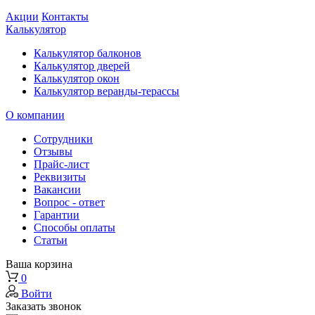
Акции
Контакты
Калькулятор
Калькулятор балконов
Калькулятор дверей
Калькулятор окон
Калькулятор веранды-терассы
О компании
Сотрудники
Отзывы
Прайс-лист
Реквизиты
Вакансии
Вопрос - ответ
Гарантии
Способы оплаты
Статьи
Ваша корзина
0
Войти
Заказать звонок